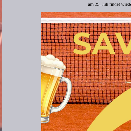
am 25. Juli findet wied