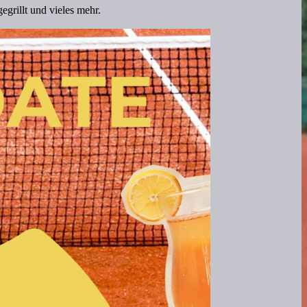
egrillt und vieles mehr.