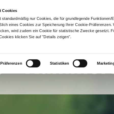
t Cookies
standardmäßig nur Cookies, die für grundlegende Funktionen/E
eßlich eines Cookies zur Speicherung Ihrer Cookie-Präferenzen.
icken, wird zudem ein Cookie für statistische Zwecke gesetzt. 
ookies klicken Sie auf "Details zeigen".
Präferenzen
Statistiken
Marketin