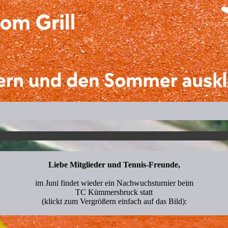
Liebe Mitglieder und Tennis-Freunde,
im Juni findet wieder ein Nachwuchsturnier beim
TC Kümmersbruck statt
(klickt zum Vergrößern einfach auf das Bild):