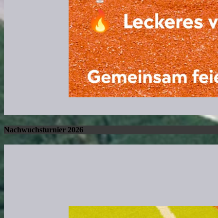
Nachwuchsturnier 2026