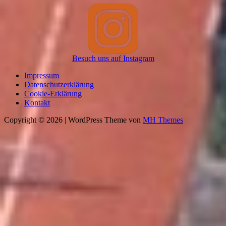
Besuch uns auf Instagram
Impressum
Datenschutzerklärung
Cookie-Erklärung
Kontakt
Copyright © 2026 | WordPress Theme von
MH Themes