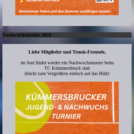
Nachwuchsturnier 2026
Liebe Mitglieder und Tennis-Freunde,
im Juni findet wieder ein Nachwuchsturnier beim
TC Kümmersbruck statt
(klickt zum Vergrößern einfach auf das Bild):