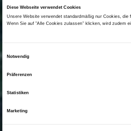
Diese Webseite verwendet Cookies
Unsere Website verwendet standardmäßig nur Cookies, die fü
Wenn Sie auf "Alle Cookies zulassen" klicken, wird zudem ei
Einwilligungsauswahl
Notwendig
Präferenzen
Statistiken
Marketing